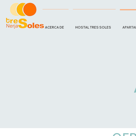
ACERCA DE
HOSTAL TRES SOLES
APARTA