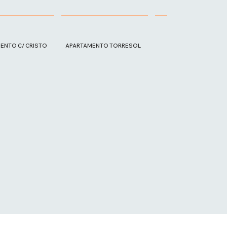
ENTO C/ CRISTO
APARTAMENTO TORRESOL