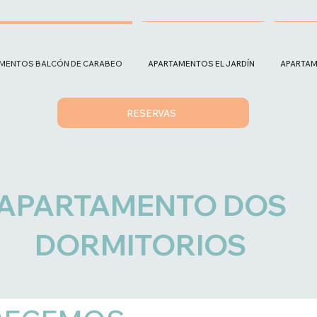
MENTOS BALCÓN DE CARABEO
APARTAMENTOS EL JARDÍN
APARTAM
RESERVAS
APARTAMENTO DOS
DORMITORIOS