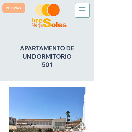
RESERVAS
APARTAMENTO DE
UN DORMITORIO
501