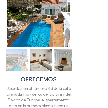
OFRECEMOS
Situados en el número 43 de la calle
Granada, muy cerca de la playa y del
Balcón de Europa, el apartamento
está en la primera planta, tiene un