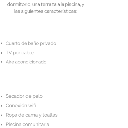
dormitorio, una terraza a la piscina, y
las siguientes características:
Cuarto de baño privado
TV por cable
Aire acondicionado
Secador de pelo
Conexión wifi
Ropa de cama y toallas
Piscina comunitaria