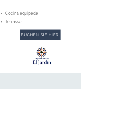
Cocina equipada
Terrasse
BUCHEN SIE HIER