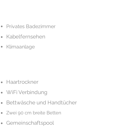
Privates Badezimmer
Kabelfernsehen
Klimaanlage
Haartrockner
WiFi Verbindung
Bettwäsche und Handtücher
Zwei 90 cm breite Betten
Gemeinschaftspool