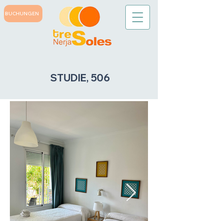
BUCHUNGEN
STUDIE, 506