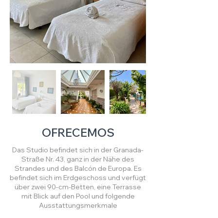
OFRECEMOS
Das Studio befindet sich in der Granada-
Straße Nr. 43, ganz in der Nähe des
Strandes und des Balcón de Europa. Es
befindet sich im Erdgeschoss und verfügt
über zwei 90-cm-Betten, eine Terrasse
mit Blick auf den Pool und folgende
Ausstattungsmerkmale