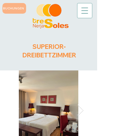
BUCHUNGEN
SUPERIOR-
DREIBETTZIMMER