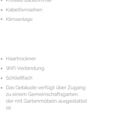
Privates Badezimmer
Kabelfernsehen
Klimaanlage
Haartrockner
WiFi Verbindung
Schließfach
Das Gebäude verfügt über Zugang
zu einem Gemeinschaftsgarten,
der mit Gartenmöbeln ausgestattet
ist