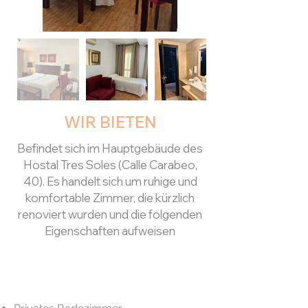
WIR BIETEN
Befindet sich im Hauptgebäude des
Hostal Tres Soles (Calle Carabeo,
40). Es handelt sich um ruhige und
komfortable Zimmer, die kürzlich
renoviert wurden und die folgenden
Eigenschaften aufweisen