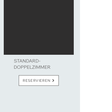
STANDARD-
DOPPELZIMMER
RESERVIEREN