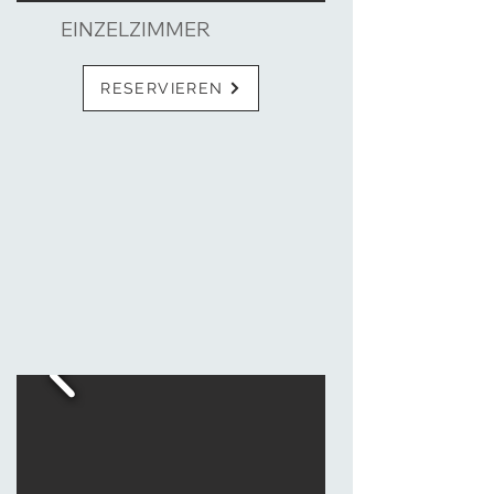
EINZELZIMMER
RESERVIEREN