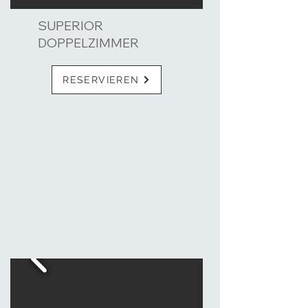
SUPERIOR
DOPPELZIMMER
RESERVIEREN