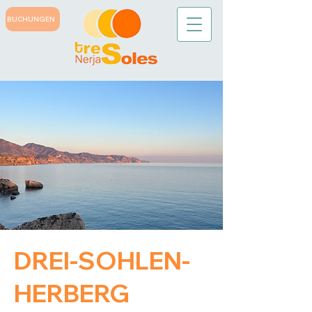
BUCHUNGEN
DREI-SOHLEN-
HERBERG