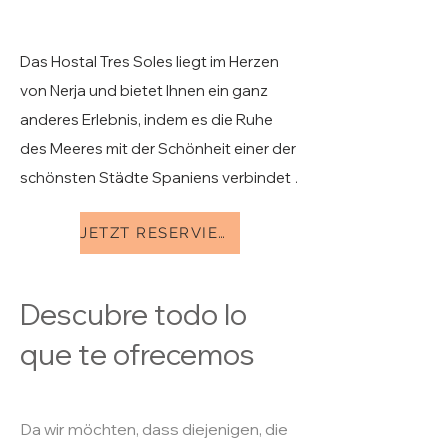
Das Hostal Tres Soles liegt im Herzen
von Nerja und bietet Ihnen ein ganz
anderes Erlebnis, indem es die Ruhe
des Meeres mit der Schönheit einer der
schönsten Städte Spaniens verbindet
.
JETZT RESERVIEREN
Descubre todo lo
que te ofrecemos
Da wir möchten, dass diejenigen, die