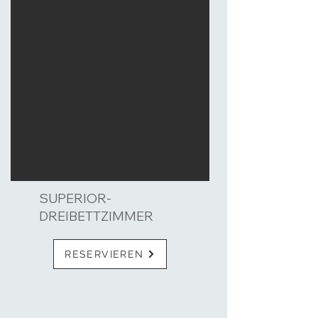
SUPERIOR-
DREIBETTZIMMER
RESERVIEREN